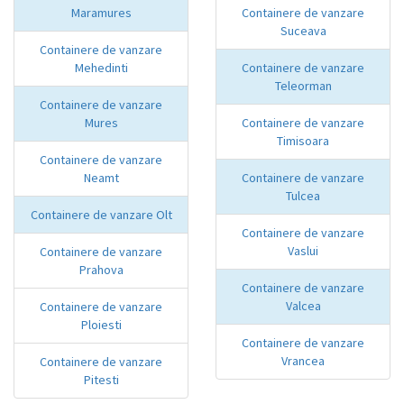
Maramures
Containere de vanzare
Suceava
Containere de vanzare
Mehedinti
Containere de vanzare
Teleorman
Containere de vanzare
Mures
Containere de vanzare
Timisoara
Containere de vanzare
Neamt
Containere de vanzare
Tulcea
Containere de vanzare Olt
Containere de vanzare
Vaslui
Containere de vanzare
Prahova
Containere de vanzare
Valcea
Containere de vanzare
Ploiesti
Containere de vanzare
Vrancea
Containere de vanzare
Pitesti