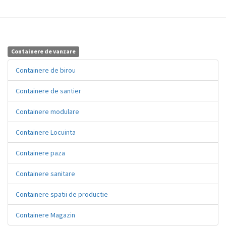
Containere de vanzare
Containere de birou
Containere de santier
Containere modulare
Containere Locuinta
Containere paza
Containere sanitare
Containere spatii de productie
Containere Magazin