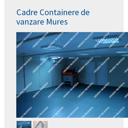
Cadre Containere de
vanzare Mures