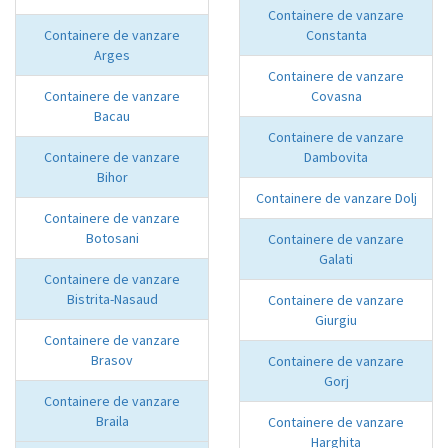
Containere de vanzare
Containere de vanzare
Constanta
Arges
Containere de vanzare
Containere de vanzare
Covasna
Bacau
Containere de vanzare
Containere de vanzare
Dambovita
Bihor
Containere de vanzare Dolj
Containere de vanzare
Botosani
Containere de vanzare
Galati
Containere de vanzare
Bistrita-Nasaud
Containere de vanzare
Giurgiu
Containere de vanzare
Brasov
Containere de vanzare
Gorj
Containere de vanzare
Braila
Containere de vanzare
Harghita