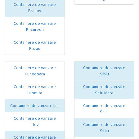
Containere de vanzare
Brasov
Containere de vanzare
Bucuresti
Containere de vanzare
Buzau
Containere de vanzare
Containere de vanzare
Hunedoara
Sibiu
Containere de vanzare
Containere de vanzare
Ialomita
Satu Mare
Containere de vanzare Iasi
Containere de vanzare
Salaj
Containere de vanzare
Ilfov
Containere de vanzare
Sibiu
Containere de vanzare