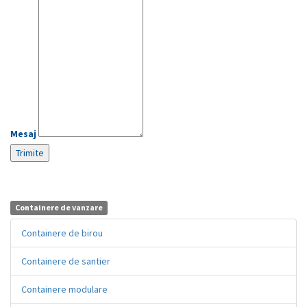
Mesaj
Containere de vanzare
Containere de birou
Containere de santier
Containere modulare