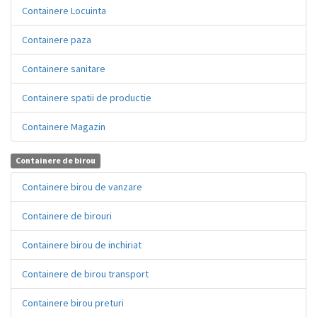
Containere Locuinta
Containere paza
Containere sanitare
Containere spatii de productie
Containere Magazin
Containere de birou
Containere birou de vanzare
Containere de birouri
Containere birou de inchiriat
Containere de birou transport
Containere birou preturi