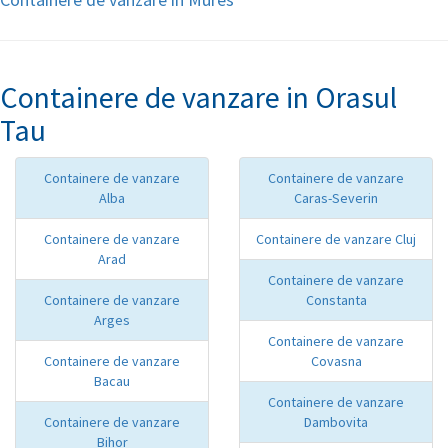
Containere de vanzare in Orasul
Tau
Containere de vanzare
Containere de vanzare
Alba
Caras-Severin
Containere de vanzare
Containere de vanzare Cluj
Arad
Containere de vanzare
Containere de vanzare
Constanta
Arges
Containere de vanzare
Containere de vanzare
Covasna
Bacau
Containere de vanzare
Containere de vanzare
Dambovita
Bihor