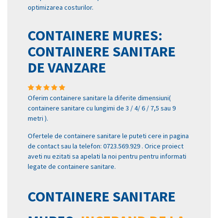
optimizarea costurilor.
CONTAINERE MURES:
CONTAINERE SANITARE
DE VANZARE
Oferim containere sanitare la diferite dimensiuni(
containere sanitare cu lungimi de 3 / 4/ 6 / 7,5 sau 9
metri ).
Ofertele de containere sanitare le puteti cere in pagina
de contact sau la telefon: 0723.569.929 . Orice proiect
aveti nu ezitati sa apelati la noi pentru pentru informati
legate de containere sanitare.
CONTAINERE SANITARE