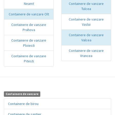
Neamt
Containere de vanzare
Tulcea
Containere de vanzare Olt
Containere de vanzare
Vaslui
Containere de vanzare
Prahova
Containere de vanzare
Valcea
Containere de vanzare
Ploiesti
Containere de vanzare
Vrancea
Containere de vanzare
Pitesti
Containere de vanzare
Containere de birou
Containere de santier