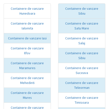
Containere de vanzare
Containere de vanzare
Hunedoara
Sibiu
Containere de vanzare
Containere de vanzare
Ialomita
Satu Mare
Containere de vanzare Iasi
Containere de vanzare
Salaj
Containere de vanzare
Ilfov
Containere de vanzare
Sibiu
Containere de vanzare
Maramures
Containere de vanzare
Suceava
Containere de vanzare
Mehedinti
Containere de vanzare
Teleorman
Containere de vanzare
Mures
Containere de vanzare
Timisoara
Containere de vanzare