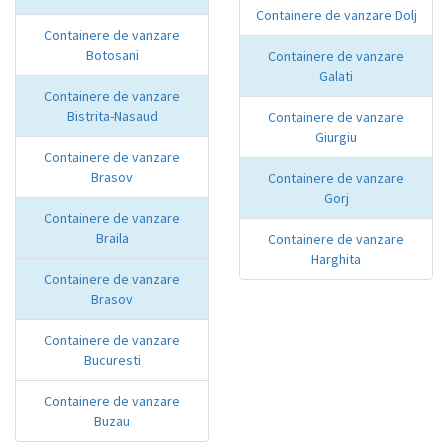
Containere de vanzare Dolj
Containere de vanzare
Botosani
Containere de vanzare
Galati
Containere de vanzare
Bistrita-Nasaud
Containere de vanzare
Giurgiu
Containere de vanzare
Brasov
Containere de vanzare
Gorj
Containere de vanzare
Braila
Containere de vanzare
Harghita
Containere de vanzare
Brasov
Containere de vanzare
Bucuresti
Containere de vanzare
Buzau