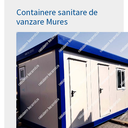
Containere sanitare de
vanzare Mures