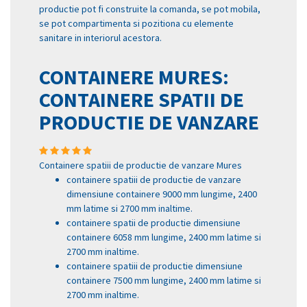
productie pot fi construite la comanda, se pot mobila,
se pot compartimenta si pozitiona cu elemente
sanitare in interiorul acestora.
CONTAINERE MURES:
CONTAINERE SPATII DE
PRODUCTIE DE VANZARE
Containere spatiii de productie de vanzare Mures
containere spatiii de productie de vanzare
dimensiune containere 9000 mm lungime, 2400
mm latime si 2700 mm inaltime.
containere spatii de productie dimensiune
containere 6058 mm lungime, 2400 mm latime si
2700 mm inaltime.
containere spatiii de productie dimensiune
containere 7500 mm lungime, 2400 mm latime si
2700 mm inaltime.