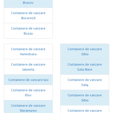
Brasov
Containere de vanzare
Bucuresti
Containere de vanzare
Buzau
Containere de vanzare
Containere de vanzare
Hunedoara
Sibiu
Containere de vanzare
Containere de vanzare
Ialomita
Satu Mare
Containere de vanzare Iasi
Containere de vanzare
Salaj
Containere de vanzare
Ilfov
Containere de vanzare
Sibiu
Containere de vanzare
Maramures
Containere de vanzare