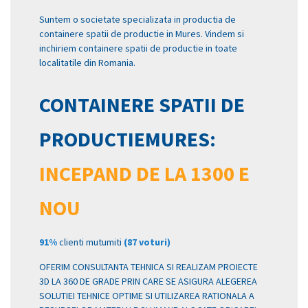
Suntem o societate specializata in productia de
containere spatii de productie in Mures. Vindem si
inchiriem containere spatii de productie in toate
localitatile din Romania.
CONTAINERE SPATII DE
PRODUCTIEMURES:
INCEPAND DE LA 1300 E
NOU
91%
clienti mutumiti
(87 voturi)
OFERIM CONSULTANTA TEHNICA SI REALIZAM PROIECTE
3D LA 360 DE GRADE PRIN CARE SE ASIGURA ALEGEREA
SOLUTIEI TEHNICE OPTIME SI UTILIZAREA RATIONALA A