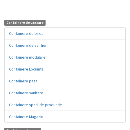
Containere de vanzare
Containere de birou
Containere de santier
Containere modulare
Containere Locuinta
Containere paza
Containere sanitare
Containere spatii de productie
Containere Magazin