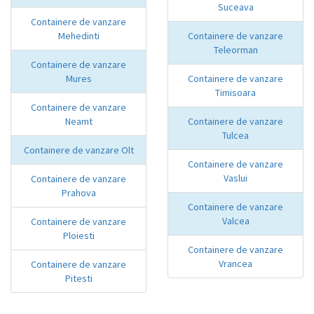
Suceava
Containere de vanzare
Mehedinti
Containere de vanzare
Teleorman
Containere de vanzare
Mures
Containere de vanzare
Timisoara
Containere de vanzare
Neamt
Containere de vanzare
Tulcea
Containere de vanzare Olt
Containere de vanzare
Vaslui
Containere de vanzare
Prahova
Containere de vanzare
Valcea
Containere de vanzare
Ploiesti
Containere de vanzare
Vrancea
Containere de vanzare
Pitesti