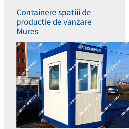
Containere spatiii de
productie de vanzare
Mures