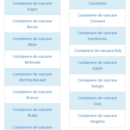
Containere de vanzare
Constanta
Arges
Containere de vanzare
Containere de vanzare
Covasna
Bacau
Containere de vanzare
Containere de vanzare
Dambovita
Bihor
Containere de vanzare Dolj
Containere de vanzare
Botosani
Containere de vanzare
Galati
Containere de vanzare
Bistrita-Nasaud
Containere de vanzare
Giurgiu
Containere de vanzare
Brasov
Containere de vanzare
Gorj
Containere de vanzare
Braila
Containere de vanzare
Harghita
Containere de vanzare